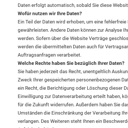
Daten erfolgt automatisch, sobald Sie diese Websit
Wofür nutzen wir Ihre Daten?
Ein Teil der Daten wird erhoben, um eine fehlerfreie
gewährleisten. Andere Daten können zur Analyse Ih
werden. Sofern über die Website Verträge geschl
werden die übermittelten Daten auch für Vertragsa
Auftragsanfragen verarbeitet.
Welche Rechte haben Sie bezüglich Ihrer Daten?
Sie haben jederzeit das Recht, unentgeltlich Ausku
Zweck Ihrer gespeicherten personenbezogenen Dat
ein Recht, die Berichtigung oder Löschung dieser D
Einwilligung zur Datenverarbeitung erteilt haben, kö
für die Zukunft widerrufen. Außerdem haben Sie da
Umständen die Einschränkung der Verarbeitung Ih
verlangen. Des Weiteren steht Ihnen ein Beschwerd