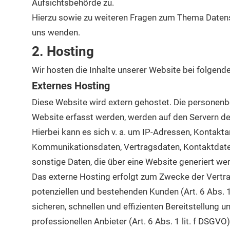
Aufsichtsbehörde zu.
Hierzu sowie zu weiteren Fragen zum Thema Datensc
uns wenden.
2. Hosting
Wir hosten die Inhalte unserer Website bei folgend
Externes Hosting
Diese Website wird extern gehostet. Die personenb
Website erfasst werden, werden auf den Servern de
Hierbei kann es sich v. a. um IP-Adressen, Kontakt
Kommunikationsdaten, Vertragsdaten, Kontaktdate
sonstige Daten, die über eine Website generiert we
Das externe Hosting erfolgt zum Zwecke der Vertr
potenziellen und bestehenden Kunden (Art. 6 Abs. 1
sicheren, schnellen und effizienten Bereitstellung 
professionellen Anbieter (Art. 6 Abs. 1 lit. f DSGV