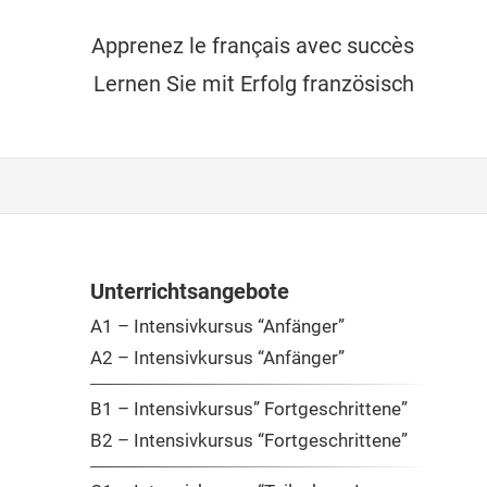
Apprenez le français avec succès
Lernen Sie mit Erfolg französisch
Unterrichtsangebote
A1 – Intensivkursus “Anfänger”
A2 – Intensivkursus “Anfänger”
B1 – Intensivkursus” Fortgeschrittene”
B2 – Intensivkursus “Fortgeschrittene”