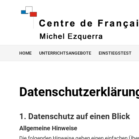
HOME
UNTERRICHTSANGEBOTE
EINSTIEGSTEST
Datenschutz­erklärun
1. Datenschutz auf einen Blick
Allgemeine Hinweise
Die folgenden Hinweise geben einen einfachen Über