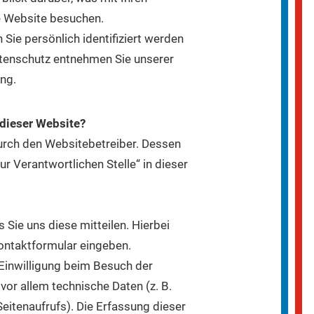
e Website besuchen.
Sie persönlich identifiziert werden
tenschutz entnehmen Sie unserer
ng.
 dieser Website?
durch den Websitebetreiber. Dessen
 Verantwortlichen Stelle“ in dieser
Sie uns diese mitteilen. Hierbei
 Kontaktformular eingeben.
Einwilligung beim Besuch der
vor allem technische Daten (z. B.
eitenaufrufs). Die Erfassung dieser