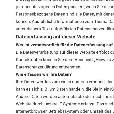
personenbezogenen Daten passiert, wenn Sie dies
Personenbezogene Daten sind alle Daten, mit denen 
können. Ausführliche Informationen zum Thema Da
unter diesem Text aufgeführten Datenschutzerkläru
Datenerfassung auf dieser Website
Wer ist verantwortlich für die Datenerfassung auf
Die Datenverarbeitung auf dieser Website erfolgt 
Kontaktdaten können Sie dem Abschnitt „Hinweis zur
Datenschutzerklärung entnehmen.
Wie erfassen wir Ihre Daten?
Ihre Daten werden zum einen dadurch erhoben, dass 
kann es sich z. B. um Daten handeln, die Sie in ein
Andere Daten werden automatisch oder nach Ihrer 
Website durch unsere IT-Systeme erfasst. Das sind 
Internetbrowser, Betriebssystem oder Uhrzeit des S