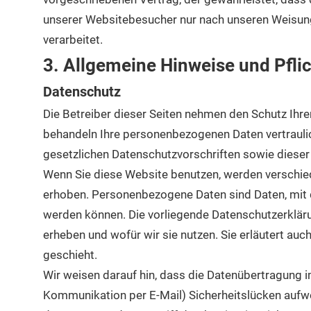
unserer Websitebesucher nur nach unseren Weisun
verarbeitet.
3. Allgemeine Hinweise und Pflic
Datenschutz
Die Betreiber dieser Seiten nehmen den Schutz Ihre
behandeln Ihre personenbezogenen Daten vertraul
gesetzlichen Datenschutzvorschriften sowie dieser
Wenn Sie diese Website benutzen, werden versch
erhoben. Personenbezogene Daten sind Daten, mit de
werden können. Die vorliegende Datenschutzerkläru
erheben und wofür wir sie nutzen. Sie erläutert au
geschieht.
Wir weisen darauf hin, dass die Datenübertragung im 
Kommunikation per E-Mail) Sicherheitslücken aufwe