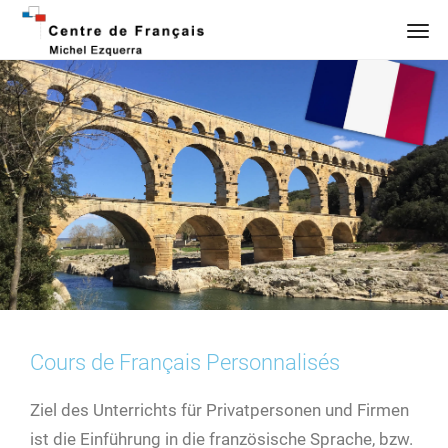
Cours de Français Personnalisés​
Ziel des Unterrichts für Privatpersonen und Firmen
ist die Einführung in die französische Sprache, bzw.