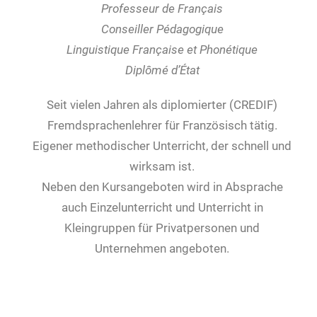
Professeur de Français
Conseiller Pédagogique
Linguistique Française et Phonétique
Diplômé d’État
Seit vielen Jahren als diplomierter (CREDIF)
Fremdsprachenlehrer für Französisch tätig.
Eigener methodischer Unterricht, der schnell und
wirksam ist.
Neben den Kursangeboten wird in Absprache
auch Einzelunterricht und Unterricht in
Kleingruppen für Privatpersonen und
Unternehmen angeboten.