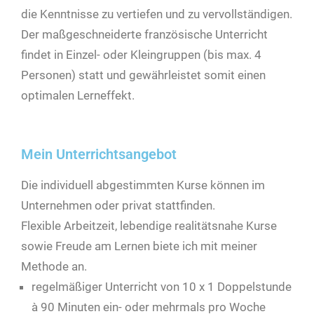
die Kenntnisse zu vertiefen und zu vervollständigen.
Der maßgeschneiderte französische Unterricht
findet in Einzel- oder Kleingruppen (bis max. 4
Personen) statt und gewährleistet somit einen
optimalen Lerneffekt.
Mein Unterrichtsangebot
Die individuell abgestimmten Kurse können im
Unternehmen oder privat stattfinden.
Flexible Arbeitzeit, lebendige realitätsnahe Kurse
sowie Freude am Lernen biete ich mit meiner
Methode an.
regelmäßiger Unterricht von 10 x 1 Doppelstunde
à 90 Minuten ein- oder mehrmals pro Woche