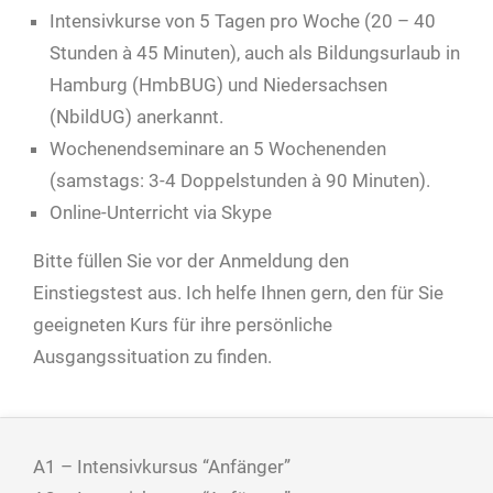
Intensivkurse von 5 Tagen pro Woche (20 – 40
Stunden à 45 Minuten), auch als Bildungsurlaub in
Hamburg (HmbBUG) und Niedersachsen
(NbildUG) anerkannt.
Wochenendseminare an 5 Wochenenden
(samstags: 3-4 Doppelstunden à 90 Minuten).
Online-Unterricht via Skype
Bitte füllen Sie vor der Anmeldung den
Einstiegstest aus. Ich helfe Ihnen gern, den für Sie
geeigneten Kurs für ihre persönliche
Ausgangssituation zu finden.
A1 – Intensivkursus “Anfänger”