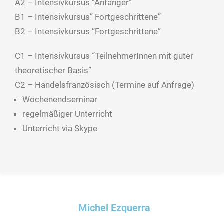
A2 – Intensivkursus “Anfänger”
B1 – Intensivkursus” Fortgeschrittene”
B2 – Intensivkursus “Fortgeschrittene”
C1 – Intensivkursus “TeilnehmerInnen mit guter
theoretischer Basis”
C2 – Handelsfranzösisch (Termine auf Anfrage)
Wochenendseminar
regelmäßiger Unterricht
Unterricht via Skype
Michel Ezquerra